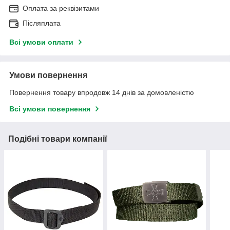
Оплата за реквізитами
Післяплата
Всі умови оплати
Умови повернення
Повернення товару впродовж 14 днів за домовленістю
Всі умови повернення
Подібні товари компанії