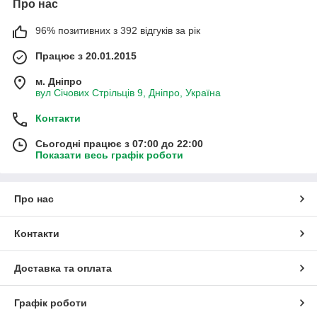
Про нас
96% позитивних з 392 відгуків за рік
Працює з 20.01.2015
м. Дніпро
вул Січових Стрільців 9, Дніпро, Україна
Контакти
Сьогодні працює з 07:00 до 22:00
Показати весь графік роботи
Про нас
Контакти
Доставка та оплата
Графік роботи