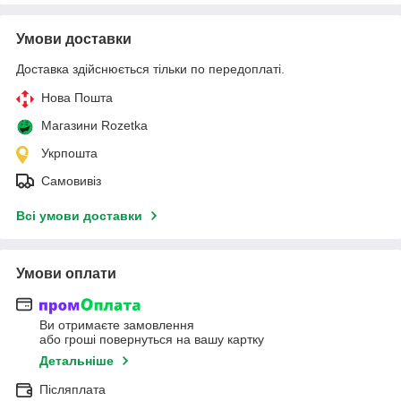
Умови доставки
Доставка здійснюється тільки по передоплаті.
Нова Пошта
Магазини Rozetka
Укрпошта
Самовивіз
Всі умови доставки
Умови оплати
Ви отримаєте замовлення
або гроші повернуться на вашу картку
Детальніше
Післяплата