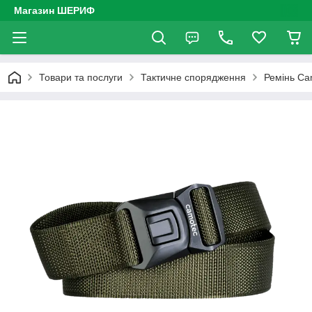
Магазин ШЕРИФ
Товари та послуги
Тактичне спорядження
Ремінь Ca