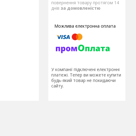
повернення товару протягом 14
днів
за домовленістю
У компанії підключені електронні
платежі. Тепер ви можете купити
будь-який товар не покидаючи
сайту.