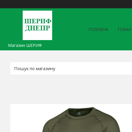
ГОЛОВНА
ТОВАР
Магазин ШЕРИФ