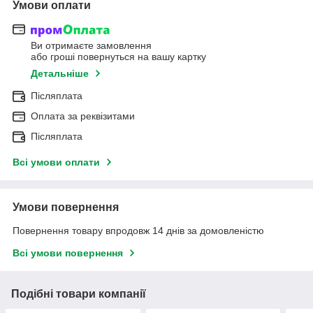
Умови оплати
Ви отримаєте замовлення
або гроші повернуться на вашу картку
Детальніше
Післяплата
Оплата за реквізитами
Післяплата
Всі умови оплати
Умови повернення
Повернення товару впродовж 14 днів за домовленістю
Всі умови повернення
Подібні товари компанії