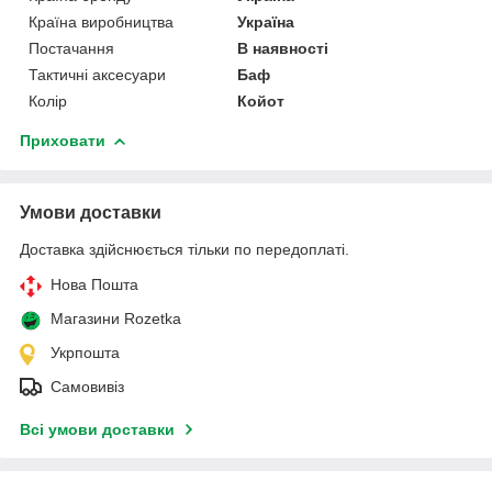
Країна виробництва
Україна
Постачання
В наявності
Тактичні аксесуари
Баф
Колір
Койот
Приховати
Умови доставки
Доставка здійснюється тільки по передоплаті.
Нова Пошта
Магазини Rozetka
Укрпошта
Самовивіз
Всі умови доставки