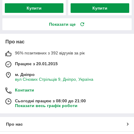
Купити
Купити
Показати ще
Про нас
96% позитивних з 392 відгуків за рік
Працює з 20.01.2015
м. Дніпро
вул Січових Стрільців 9, Дніпро, Україна
Контакти
Сьогодні працює з 08:00 до 21:00
Показати весь графік роботи
Про нас