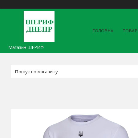
ГОЛОВНА
ТОВАР
Магазин ШЕРИФ