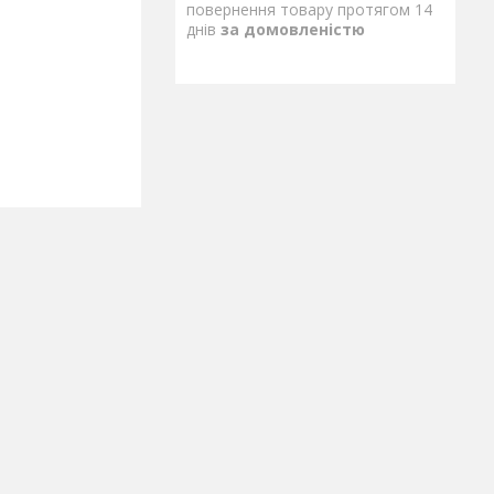
повернення товару протягом 14
днів
за домовленістю