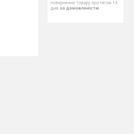
повернення товару протягом 14
днів
за домовленістю