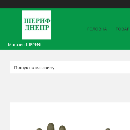
ГОЛОВНА
ТОВАР
Магазин ШЕРИФ