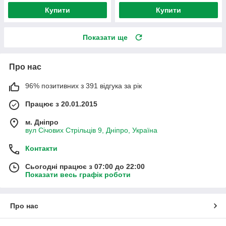
Купити
Купити
Показати ще
Про нас
96% позитивних з 391 відгука за рік
Працює з 20.01.2015
м. Дніпро
вул Січових Стрільців 9, Дніпро, Україна
Контакти
Сьогодні працює з 07:00 до 22:00
Показати весь графік роботи
Про нас