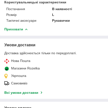
Користувальницькі характеристики
Постачання
В наявності
Розмір
L
Тактичні аксесуари
Рукавички
Приховати
Умови доставки
Доставка здійснюється тільки по передоплаті.
Нова Пошта
Магазини Rozetka
Укрпошта
Самовивіз
Всі умови доставки