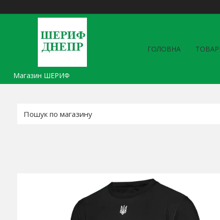
ГОЛОВНА
ТОВАР
Магазин ШЕРИФ