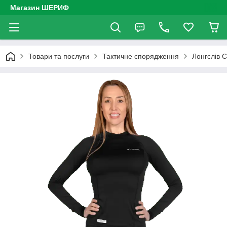
Магазин ШЕРИФ
Товари та послуги
Тактичне спорядження
Лонгслів 