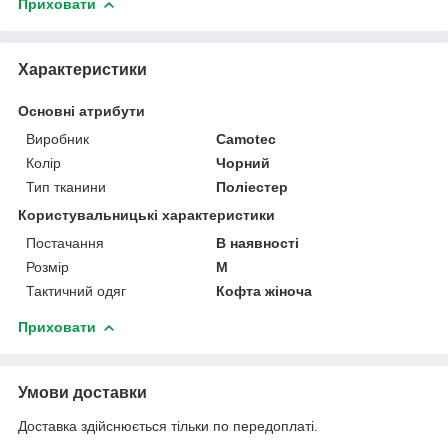
Приховати
Характеристики
Основні атрибути
Виробник
Camotec
Колір
Чорний
Тип тканини
Поліестер
Користувальницькі характеристики
Постачання
В наявності
Розмір
M
Тактичний одяг
Кофта жіноча
Приховати
Умови доставки
Доставка здійснюється тільки по передоплаті.