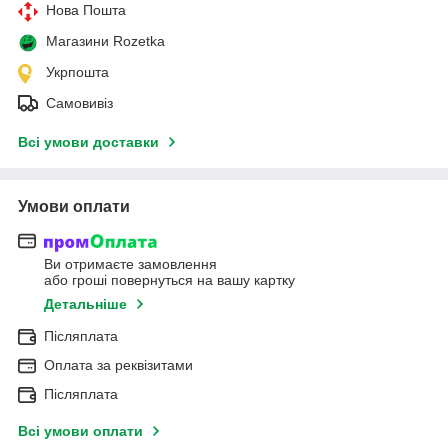
Нова Пошта
Магазини Rozetka
Укрпошта
Самовивіз
Всі умови доставки
Умови оплати
Ви отримаєте замовлення
або гроші повернуться на вашу картку
Детальніше
Післяплата
Оплата за реквізитами
Післяплата
Всі умови оплати