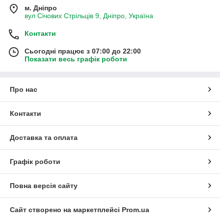
м. Дніпро
вул Січових Стрільців 9, Дніпро, Україна
Контакти
Сьогодні працює з 07:00 до 22:00
Показати весь графік роботи
Про нас
Контакти
Доставка та оплата
Графік роботи
Повна версія сайту
Сайт створено на маркетплейсі
Prom.ua