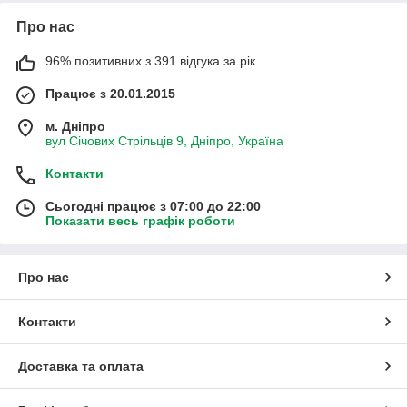
Про нас
96% позитивних з 391 відгука за рік
Працює з 20.01.2015
м. Дніпро
вул Січових Стрільців 9, Дніпро, Україна
Контакти
Сьогодні працює з 07:00 до 22:00
Показати весь графік роботи
Про нас
Контакти
Доставка та оплата