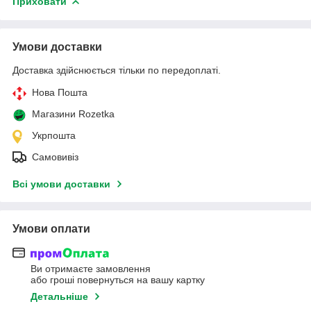
Приховати
Умови доставки
Доставка здійснюється тільки по передоплаті.
Нова Пошта
Магазини Rozetka
Укрпошта
Самовивіз
Всі умови доставки
Умови оплати
Ви отримаєте замовлення
або гроші повернуться на вашу картку
Детальніше