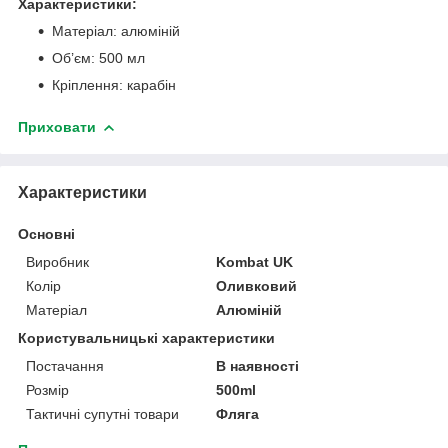
Характеристики:
Матеріал: алюміній
Об’єм: 500 мл
Кріплення: карабін
Приховати
Характеристики
Основні
Виробник
Kombat UK
Колір
Оливковий
Матеріал
Алюміній
Користувальницькі характеристики
Постачання
В наявності
Розмір
500ml
Тактичні супутні товари
Фляга