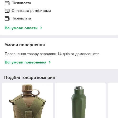
Післяплата
Оплата за реквізитами
Післяплата
Всі умови оплати
Умови повернення
Повернення товару впродовж 14 днів за домовленістю
Всі умови повернення
Подібні товари компанії