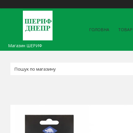
ГОЛОВНА
ТОВАР
Магазин ШЕРИФ