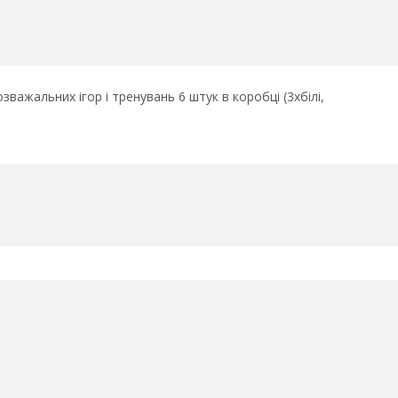
зважальних ігор і тренувань 6 штук в коробці (3хбілі,