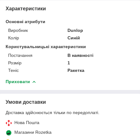
Характеристики
Основні атрибути
Виробник
Dunlop
Колір
Синій
Користувальницькі характеристики
Постачання
В наявності
Розмір
1
Теніс
Ракетка
Приховати
Умови доставки
Доставка здійснюється тільки по передоплаті.
Нова Пошта
Магазини Rozetka