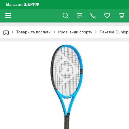
Магазин ШЕРИФ
Товари та послуги
Ігрові види спорту
Ракетка Dunlop