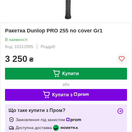
Ракетка Dunlop PRO 255 no cover Gr1
В наявності
Код: 10312895
Роздріб
3 250
₴
Купити
або
Купити з
Що таке купити з Пром?
Замовлення під захистом
Доступна доставка