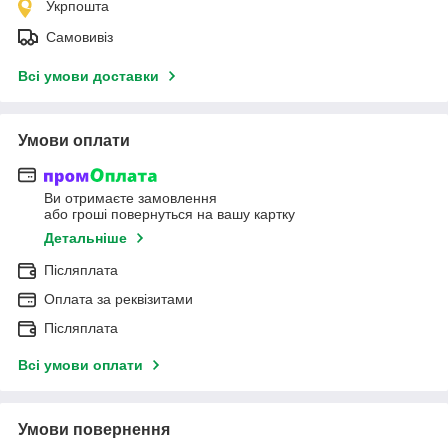
Укрпошта
Самовивіз
Всі умови доставки
Умови оплати
Ви отримаєте замовлення
або гроші повернуться на вашу картку
Детальніше
Післяплата
Оплата за реквізитами
Післяплата
Всі умови оплати
Умови повернення