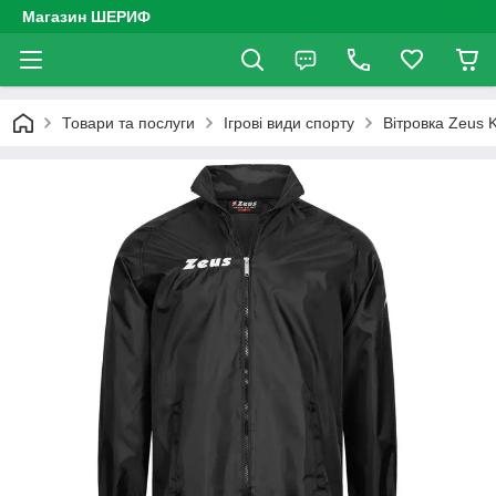
Магазин ШЕРИФ
Товари та послуги
Ігрові види спорту
Вітровка Zeus