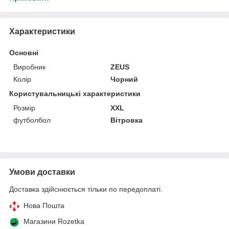
Характеристики
Основні
Виробник
ZEUS
Колір
Чорний
Користувальницькі характеристики
Розмір
XXL
футболбол
Вітровка
Умови доставки
Доставка здійснюється тільки по передоплаті.
Нова Пошта
Магазини Rozetka