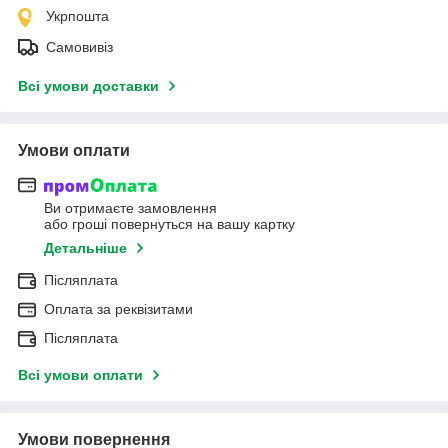
Укрпошта
Самовивіз
Всі умови доставки
Умови оплати
Ви отримаєте замовлення
або гроші повернуться на вашу картку
Детальніше
Післяплата
Оплата за реквізитами
Післяплата
Всі умови оплати
Умови повернення