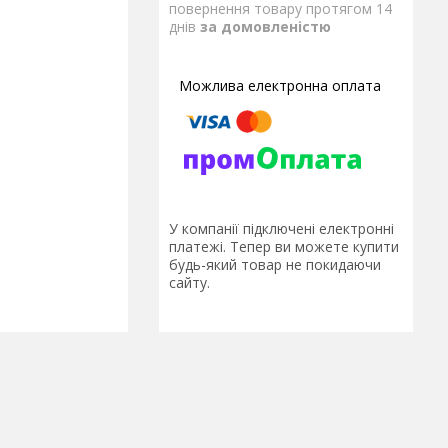
повернення товару протягом 14
днів
за домовленістю
У компанії підключені електронні
платежі. Тепер ви можете купити
будь-який товар не покидаючи
сайту.