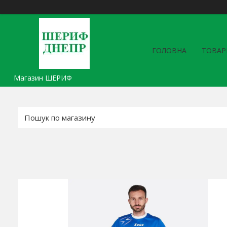
ГОЛОВНА
ТОВАР
Магазин ШЕРИФ