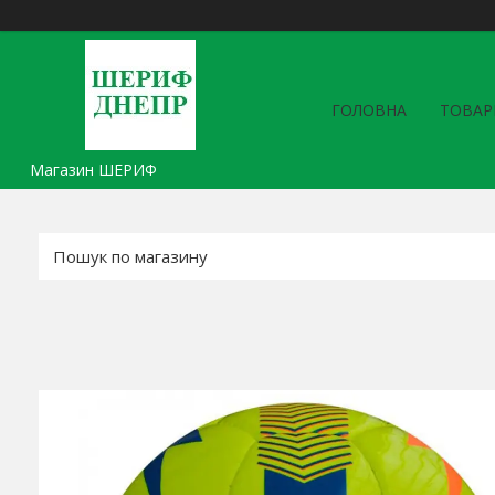
ГОЛОВНА
ТОВАР
Магазин ШЕРИФ