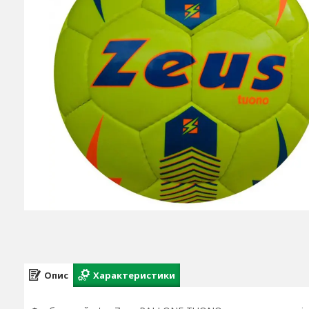
Опис
Характеристики