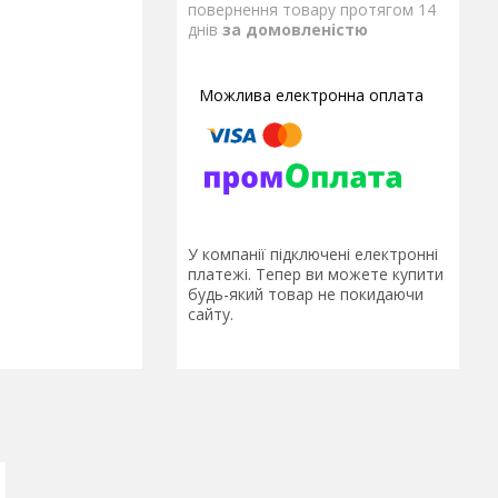
повернення товару протягом 14
днів
за домовленістю
У компанії підключені електронні
платежі. Тепер ви можете купити
будь-який товар не покидаючи
сайту.