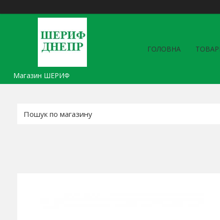
ГОЛОВНА
ТОВАР
Магазин ШЕРИФ