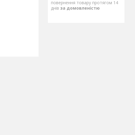
повернення товару протягом 14
днів
за домовленістю