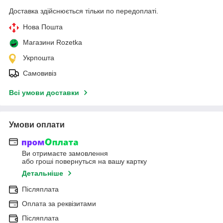
Доставка здійснюється тільки по передоплаті.
Нова Пошта
Магазини Rozetka
Укрпошта
Самовивіз
Всі умови доставки
Умови оплати
Ви отримаєте замовлення
або гроші повернуться на вашу картку
Детальніше
Післяплата
Оплата за реквізитами
Післяплата