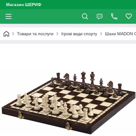
Магазин ШЕРИФ
Товари та послуги
Ігрові види спорту
Шахи MADON Ол