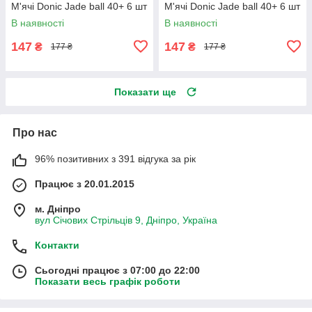
М'ячі Donic Jade ball 40+ 6 шт
М'ячі Donic Jade ball 40+ 6 шт
В наявності
В наявності
147
147
₴
₴
177 ₴
177 ₴
Показати ще
Про нас
96% позитивних з 391 відгука за рік
Працює з 20.01.2015
м. Дніпро
вул Січових Стрільців 9, Дніпро, Україна
Контакти
Сьогодні працює з 07:00 до 22:00
Показати весь графік роботи