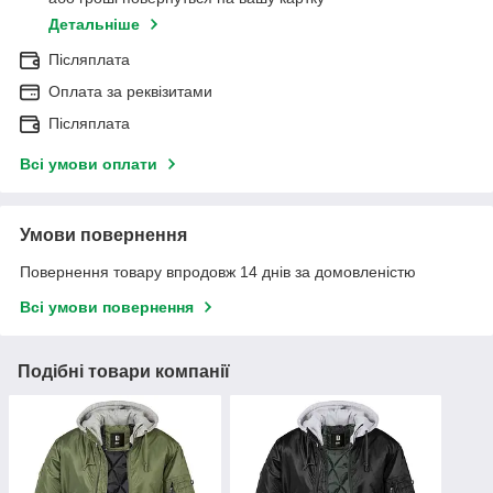
Детальніше
Післяплата
Оплата за реквізитами
Післяплата
Всі умови оплати
Умови повернення
Повернення товару впродовж 14 днів за домовленістю
Всі умови повернення
Подібні товари компанії