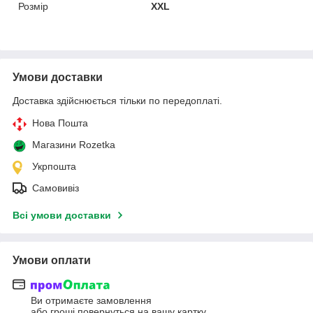
Розмір
XXL
Умови доставки
Доставка здійснюється тільки по передоплаті.
Нова Пошта
Магазини Rozetka
Укрпошта
Самовивіз
Всі умови доставки
Умови оплати
Ви отримаєте замовлення
або гроші повернуться на вашу картку