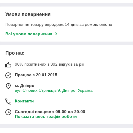
Умови повернення
Повернення товару впродовж 14 днів за домовленістю
Всі умови повернення
Про нас
96% позитивних з 392 відгуків за рік
Працює з 20.01.2015
м. Дніпро
вул Січових Стрільців 9, Дніпро, Україна
Контакти
Сьогодні працює з 09:00 до 20:00
Показати весь графік роботи