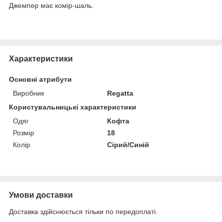
Джемпер має комір-шаль.
Характеристики
Основні атрибути
Виробник
Regatta
Користувальницькі характеристики
Одяг
Кофта
Розмір
18
Колір
Сірий/Синій
Умови доставки
Доставка здійснюється тільки по передоплаті.