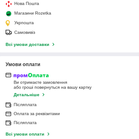
Нова Пошта
Магазини Rozetka
Укрпошта
Самовивіз
Всі умови доставки
Умови оплати
Ви отримаєте замовлення
або гроші повернуться на вашу картку
Детальніше
Післяплата
Оплата за реквізитами
Післяплата
Всі умови оплати