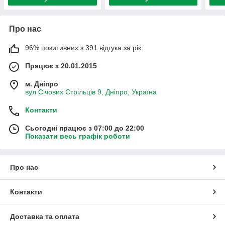
Про нас
96% позитивних з 391 відгука за рік
Працює з 20.01.2015
м. Дніпро
вул Січових Стрільців 9, Дніпро, Україна
Контакти
Сьогодні працює з 07:00 до 22:00
Показати весь графік роботи
Про нас
Контакти
Доставка та оплата