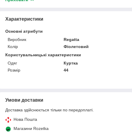
Характеристики
Основні атрибути
Виробник
Regatta
Колір
Фіолетовий
Користувальницькі характеристики
Одяг
Куртка
Розмір
44
Умови доставки
Доставка здійснюється тільки по передоплаті.
Нова Пошта
Магазини Rozetka