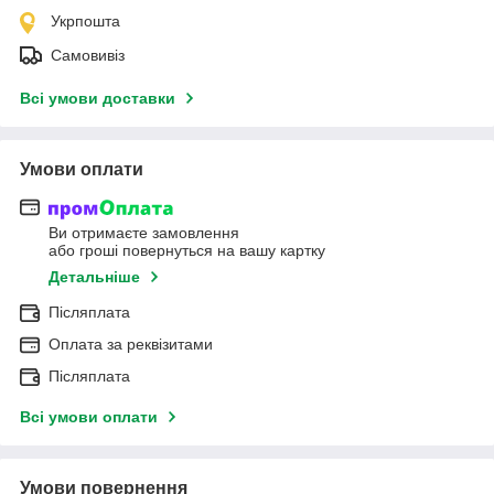
Укрпошта
Самовивіз
Всі умови доставки
Умови оплати
Ви отримаєте замовлення
або гроші повернуться на вашу картку
Детальніше
Післяплата
Оплата за реквізитами
Післяплата
Всі умови оплати
Умови повернення