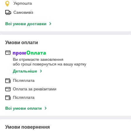
Укрпошта
Самовивіз
Всі умови доставки
Умови оплати
Ви отримаєте замовлення
або гроші повернуться на вашу картку
Детальніше
Післяплата
Оплата за реквізитами
Післяплата
Всі умови оплати
Умови повернення