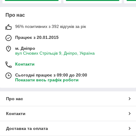
Про нас
96% позитивних з 392 відгуків за рік
Працює з 20.01.2015
м. Дніпро
вул Січових Стрільців 9, Дніпро, Україна
Контакти
Сьогодні працює з 09:00 до 20:00
Показати весь графік роботи
Про нас
Контакти
Доставка та оплата