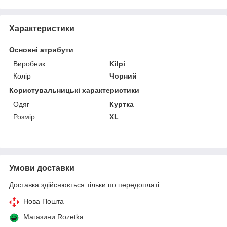
Характеристики
Основні атрибути
Виробник
Kilpi
Колір
Чорний
Користувальницькі характеристики
Одяг
Куртка
Розмір
XL
Умови доставки
Доставка здійснюється тільки по передоплаті.
Нова Пошта
Магазини Rozetka