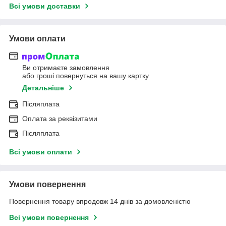
Всі умови доставки
Умови оплати
Ви отримаєте замовлення
або гроші повернуться на вашу картку
Детальніше
Післяплата
Оплата за реквізитами
Післяплата
Всі умови оплати
Умови повернення
Повернення товару впродовж 14 днів за домовленістю
Всі умови повернення