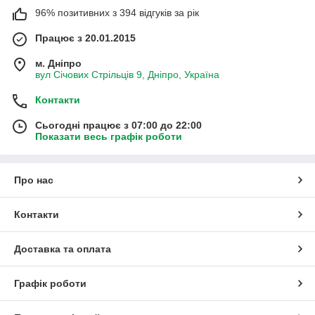
96% позитивних з 394 відгуків за рік
Працює з 20.01.2015
м. Дніпро
вул Січових Стрільців 9, Дніпро, Україна
Контакти
Сьогодні працює з 07:00 до 22:00
Показати весь графік роботи
Про нас
Контакти
Доставка та оплата
Графік роботи