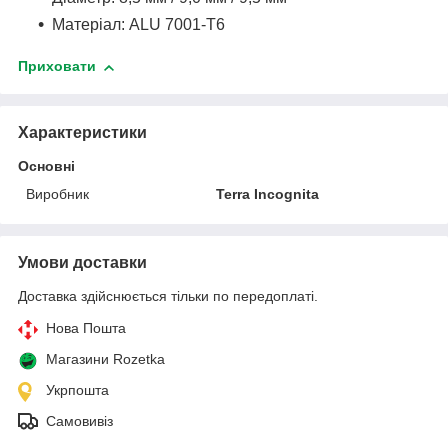
Матеріал: ALU 7001-T6
Приховати
Характеристики
Основні
Виробник
Terra Incognita
Умови доставки
Доставка здійснюється тільки по передоплаті.
Нова Пошта
Магазини Rozetka
Укрпошта
Самовивіз