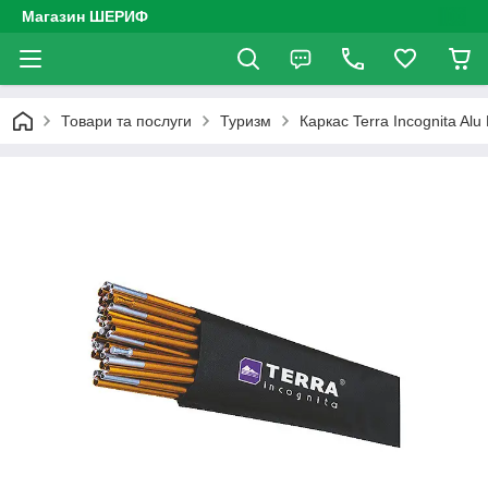
Магазин ШЕРИФ
Товари та послуги
Туризм
Каркас Terra Incognita Alu