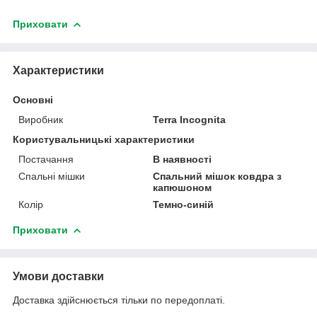
Приховати
Характеристики
Основні
Виробник
Terra Incognita
Користувальницькі характеристики
Постачання
В наявності
Спальні мішки
Спальний мішок ковдра з
капюшоном
Колір
Темно-синій
Приховати
Умови доставки
Доставка здійснюється тільки по передоплаті.