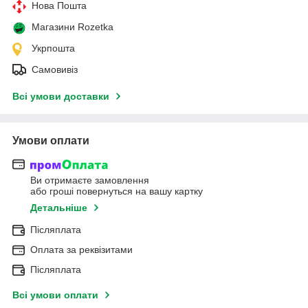
Нова Пошта
Магазини Rozetka
Укрпошта
Самовивіз
Всі умови доставки
Умови оплати
Ви отримаєте замовлення
або гроші повернуться на вашу картку
Детальніше
Післяплата
Оплата за реквізитами
Післяплата
Всі умови оплати