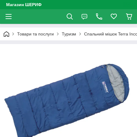
Магазин ШЕРИФ
Товари та послуги
Туризм
Спальний мішок Terra Inco