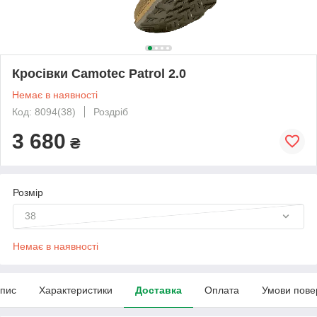
Кросівки Camotec Patrol 2.0
Немає в наявності
Код: 8094(38)
Роздріб
3 680
₴
Розмір
38
Немає в наявності
пис
Характеристики
Доставка
Оплата
Умови пове