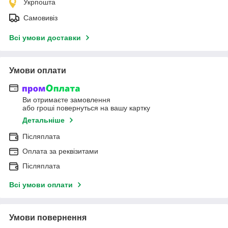
Укрпошта
Самовивіз
Всі умови доставки
Умови оплати
Ви отримаєте замовлення
або гроші повернуться на вашу картку
Детальніше
Післяплата
Оплата за реквізитами
Післяплата
Всі умови оплати
Умови повернення