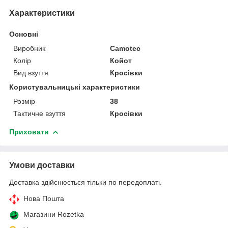
Характеристики
Основні
Виробник
Camotec
Колір
Койот
Вид взуття
Кросівки
Користувальницькі характеристики
Розмір
38
Тактичне взуття
Кросівки
Приховати
Умови доставки
Доставка здійснюється тільки по передоплаті.
Нова Пошта
Магазини Rozetka