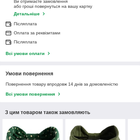
Ви отримаєте замовлення
або гроші повернуться на вашу картку
Детальніше
Післяплата
Оплата за реквізитами
Післяплата
Всі умови оплати
Умови повернення
Повернення товару впродовж 14 днів за домовленістю
Всі умови повернення
З цим товаром також замовляють