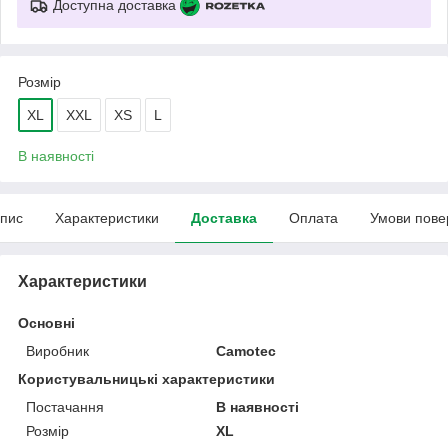
Доступна доставка
Розмір
XL
XXL
XS
L
В наявності
пис
Характеристики
Доставка
Оплата
Умови пове
Характеристики
Основні
Виробник
Camotec
Користувальницькі характеристики
Постачання
В наявності
Розмір
XL