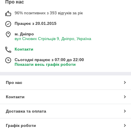
Про нас
96% позитивних з 393 відгуків за рік
Працює з 20.01.2015
м. Дніпро
вул Січових Стрільців 9, Дніпро, Україна
Контакти
Сьогодні працює з 07:00 до 22:00
Показати весь графік роботи
Про нас
Контакти
Доставка та оплата
Графік роботи