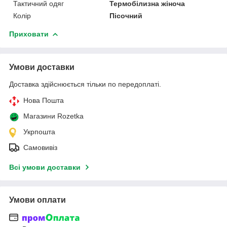
Тактичний одяг
Термобілизна жіноча
Колір
Пісочний
Приховати
Умови доставки
Доставка здійснюється тільки по передоплаті.
Нова Пошта
Магазини Rozetka
Укрпошта
Самовивіз
Всі умови доставки
Умови оплати