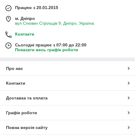
Працює з 20.01.2015
м. Дніпро
вул Січових Стрільців 9, Дніпро, Україна
Контакти
Сьогодні працює з 07:00 до 22:00
Показати весь графік роботи
Про нас
Контакти
Доставка та оплата
Графік роботи
Повна версія сайту