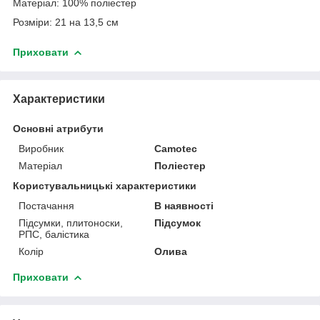
Матеріал: 100% поліестер
Розміри: 21 на 13,5 см
Приховати
Характеристики
Основні атрибути
Виробник
Camotec
Матеріал
Поліестер
Користувальницькі характеристики
Постачання
В наявності
Підсумки, плитоноски,
Підсумок
РПС, балістика
Колір
Олива
Приховати