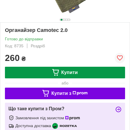
Органайзер Camotec 2.0
Готово до відправки
Код: 8735
Роздріб
260
₴
Купити
або
Купити з
Що таке купити з Пром?
Замовлення під захистом
Доступна доставка