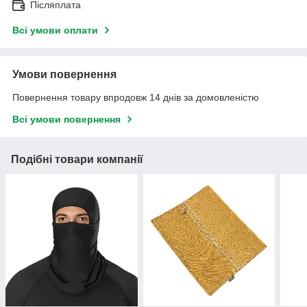
Післяплата
Всі умови оплати
Умови повернення
Повернення товару впродовж 14 днів за домовленістю
Всі умови повернення
Подібні товари компанії