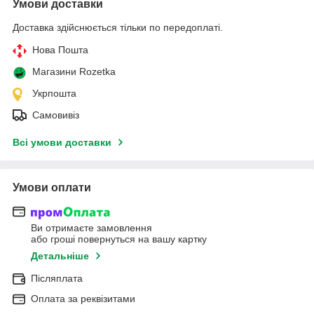
Умови доставки
Доставка здійснюється тільки по передоплаті.
Нова Пошта
Магазини Rozetka
Укрпошта
Самовивіз
Всі умови доставки
Умови оплати
Ви отримаєте замовлення
або гроші повернуться на вашу картку
Детальніше
Післяплата
Оплата за реквізитами