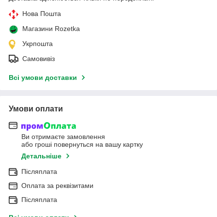
Нова Пошта
Магазини Rozetka
Укрпошта
Самовивіз
Всі умови доставки
Умови оплати
Ви отримаєте замовлення
або гроші повернуться на вашу картку
Детальніше
Післяплата
Оплата за реквізитами
Післяплата