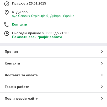
Працює з 20.01.2015
м. Дніпро
вул Січових Стрільців 9, Дніпро, Україна
Контакти
Сьогодні працює з 08:00 до 21:00
Показати весь графік роботи
Про нас
Контакти
Доставка та оплата
Графік роботи
Повна версія сайту