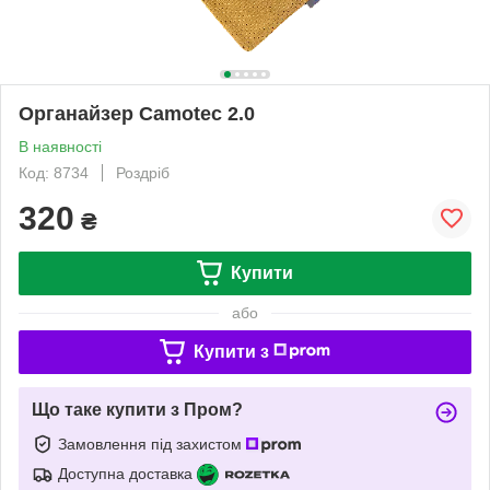
Органайзер Camotec 2.0
В наявності
Код: 8734
Роздріб
320
₴
Купити
або
Купити з
Що таке купити з Пром?
Замовлення під захистом
Доступна доставка