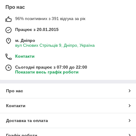
Про нас
96% позитивних з 391 відгука за рік
Працює з 20.01.2015
м. Дніпро
вул Січових Стрільців 9, Дніпро, Україна
Контакти
Сьогодні працює з 07:00 до 22:00
Показати весь графік роботи
Про нас
Контакти
Доставка та оплата
Графік роботи