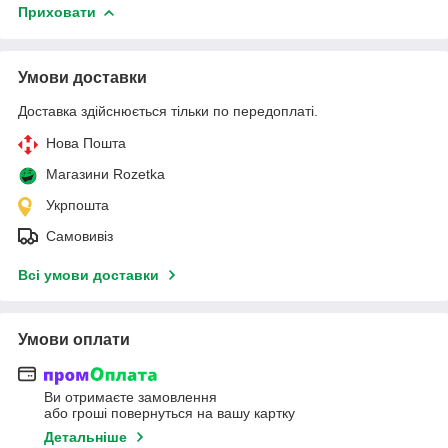
Приховати
Умови доставки
Доставка здійснюється тільки по передоплаті.
Нова Пошта
Магазини Rozetka
Укрпошта
Самовивіз
Всі умови доставки
Умови оплати
Ви отримаєте замовлення
або гроші повернуться на вашу картку
Детальніше