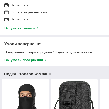
Післяплата
Оплата за реквізитами
Післяплата
Всі умови оплати
Умови повернення
Повернення товару впродовж 14 днів за домовленістю
Всі умови повернення
Подібні товари компанії