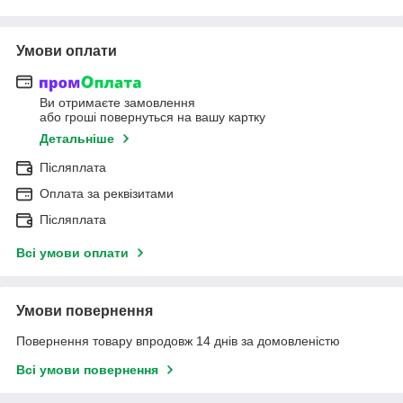
Умови оплати
Ви отримаєте замовлення
або гроші повернуться на вашу картку
Детальніше
Післяплата
Оплата за реквізитами
Післяплата
Всі умови оплати
Умови повернення
Повернення товару впродовж 14 днів за домовленістю
Всі умови повернення