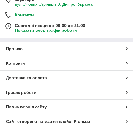
вул Січових Стрільців 9, Дніпро, Україна
Контакти
Сьогодні працює з 08:00 до 21:00
Показати весь графік роботи
Про нас
Контакти
Доставка та оплата
Графік роботи
Повна версія сайту
Сайт створено на маркетплейсі
Prom.ua