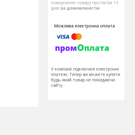
повернення товару протягом 14
днів
за домовленістю
У компанії підключені електронні
платежі. Тепер ви можете купити
будь-який товар не покидаючи
сайту.