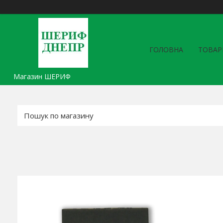
ГОЛОВНА
ТОВАР
Магазин ШЕРИФ