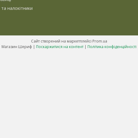
 та налокітники
Сайт створений на маркетплейсі
Prom.ua
Магазин Шериф |
Поскаржитися на контент
|
Політика конфіденційності