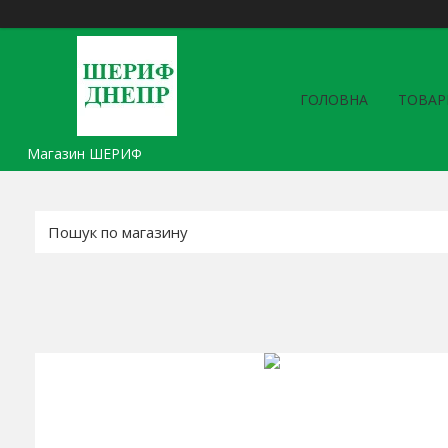
ГОЛОВНА
ТОВАР
Магазин ШЕРИФ