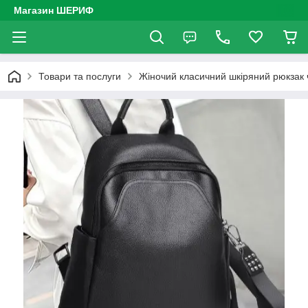
Магазин ШЕРИФ
Товари та послуги
Жіночий класичний шкіряний рюкзак 