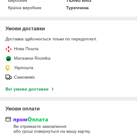
Виробник
TIDING BAG
Країна виробник
Туреччина
Умови доставки
Доставка здійснюється тільки по передоплаті.
Нова Пошта
Магазини Rozetka
Укрпошта
Самовивіз
Всі умови доставки
Умови оплати
Ви отримаєте замовлення
або гроші повернуться на вашу картку