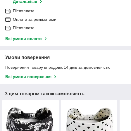
Детальніше
Післяплата
Оплата за реквізитами
Післяплата
Всі умови оплати
Умови повернення
Повернення товару впродовж 14 днів за домовленістю
Всі умови повернення
З цим товаром також замовляють