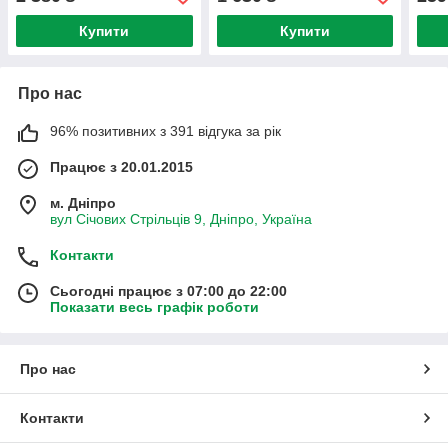
Купити
Купити
Про нас
96% позитивних з 391 відгука за рік
Працює з 20.01.2015
м. Дніпро
вул Січових Стрільців 9, Дніпро, Україна
Контакти
Сьогодні працює з 07:00 до 22:00
Показати весь графік роботи
Про нас
Контакти