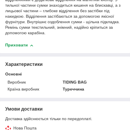
тильної частини сумки знаходиться кишеня на блискавці, а з
лицьової частини – глибоке відділення без застібки під
накидкою. Відділення застібаються за допомогою якісної
фурнітури. Внутрішнє оздоблення сумки - щільна підкладка.
Ремінь сумки текстильний, знімний, надійно кріпиться за
допомогою карабіна.
Приховати
Характеристики
Основні
Виробник
TIDING BAG
Країна виробник
Туреччина
Умови доставки
Доставка здійснюється тільки по передоплаті.
Нова Пошта