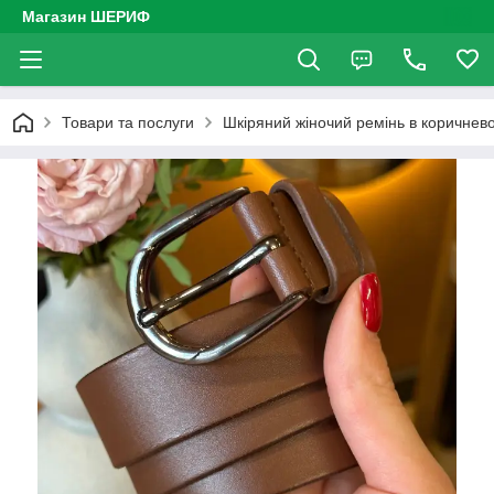
Магазин ШЕРИФ
Товари та послуги
Шкіряний жіночий ремінь в коричнев