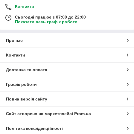
Контакти
Сьогодні працює з 07:00 до 22:00
Показати весь графік роботи
Про нас
Контакти
Доставка та оплата
Графік роботи
Повна версія сайту
Сайт створено на маркетплейсі
Prom.ua
Політика конфіденційності