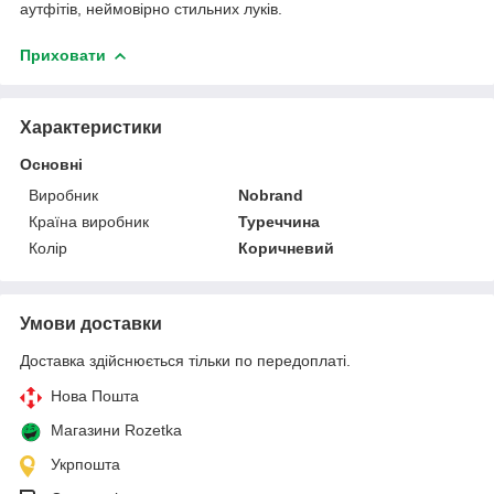
аутфітів, неймовірно стильних луків.
Приховати
Характеристики
Основні
Виробник
Nobrand
Країна виробник
Туреччина
Колір
Коричневий
Умови доставки
Доставка здійснюється тільки по передоплаті.
Нова Пошта
Магазини Rozetka
Укрпошта