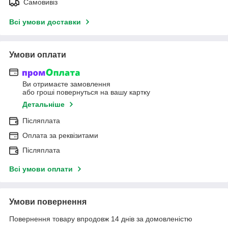
Самовивіз
Всі умови доставки
Умови оплати
Ви отримаєте замовлення
або гроші повернуться на вашу картку
Детальніше
Післяплата
Оплата за реквізитами
Післяплата
Всі умови оплати
Умови повернення
Повернення товару впродовж 14 днів за домовленістю