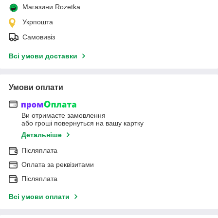
Магазини Rozetka
Укрпошта
Самовивіз
Всі умови доставки
Умови оплати
Ви отримаєте замовлення
або гроші повернуться на вашу картку
Детальніше
Післяплата
Оплата за реквізитами
Післяплата
Всі умови оплати