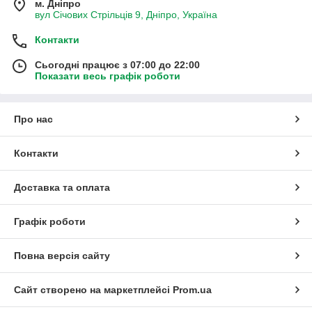
м. Дніпро
вул Січових Стрільців 9, Дніпро, Україна
Контакти
Сьогодні працює з 07:00 до 22:00
Показати весь графік роботи
Про нас
Контакти
Доставка та оплата
Графік роботи
Повна версія сайту
Сайт створено на маркетплейсі
Prom.ua