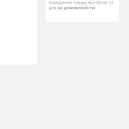
повернення товару протягом 14
днів
за домовленістю