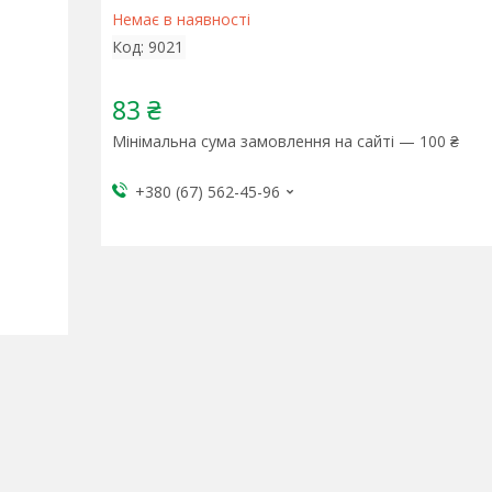
Немає в наявності
Код:
9021
83 ₴
Мінімальна сума замовлення на сайті — 100 ₴
+380 (67) 562-45-96