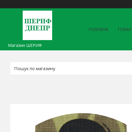
ГОЛОВНА
ТОВАР
Магазин ШЕРИФ