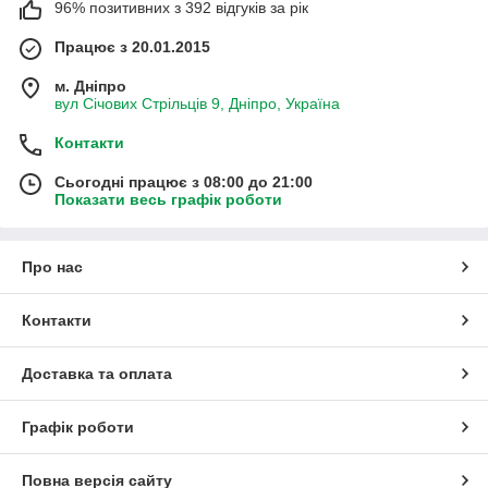
96% позитивних з 392 відгуків за рік
Працює з 20.01.2015
м. Дніпро
вул Січових Стрільців 9, Дніпро, Україна
Контакти
Сьогодні працює з 08:00 до 21:00
Показати весь графік роботи
Про нас
Контакти
Доставка та оплата
Графік роботи
Повна версія сайту