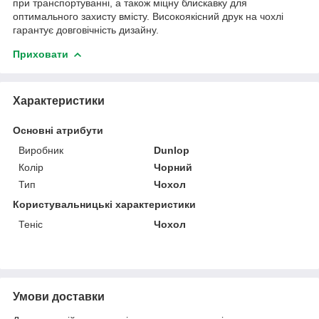
при транспортуванні, а також міцну блискавку для
оптимального захисту вмісту. Високоякісний друк на чохлі
гарантує довговічність дизайну.
Приховати
Характеристики
Основні атрибути
Виробник
Dunlop
Колір
Чорний
Тип
Чохол
Користувальницькі характеристики
Теніс
Чохол
Умови доставки