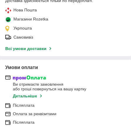
Доставка здійснюється тільки по передоплаті.
Нова Пошта
Магазини Rozetka
Укрпошта
Самовивіз
Всі умови доставки
Умови оплати
Ви отримаєте замовлення
або гроші повернуться на вашу картку
Детальніше
Післяплата
Оплата за реквізитами
Післяплата