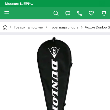
Магазин ШЕРИФ
Товари та послуги
Ігрові види спорту
Чохол Dunlop