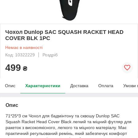
Чохол Dunlop SAC SQUASH RACKET HEAD
COVER BLK 1PC
Немає в наявності
Код: 10322229
Роздріб
499
₴
Опис
Характеристики
Доставка
Оплата
Умови 
Опис
71*25*3 см Чохол для бадмінтону та сквошу Dunlop SAC
Squash Racket Head Cover Black легкий та міцний футляр для
ракеток з високоякісного, легкого та міцного матеріалу. Має
практичний регульований ремінь, який забезпечує комфорт