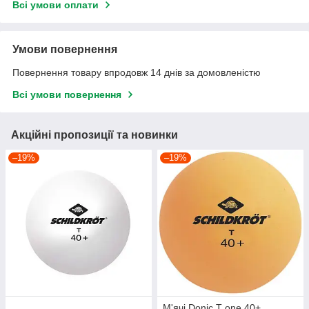
Всі умови оплати
Умови повернення
Повернення товару впродовж 14 днів за домовленістю
Всі умови повернення
Акційні пропозиції та новинки
–19%
–19%
М'ячі Donic T one 40+