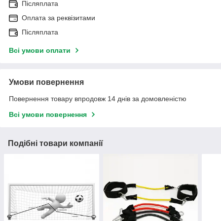
Післяплата
Оплата за реквізитами
Післяплата
Всі умови оплати
Умови повернення
Повернення товару впродовж 14 днів за домовленістю
Всі умови повернення
Подібні товари компанії