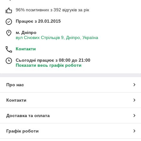
96% позитивних з 392 відгуків за рік
Працює з 20.01.2015
м. Дніпро
вул Січових Стрільців 9, Дніпро, Україна
Контакти
Сьогодні працює з 08:00 до 21:00
Показати весь графік роботи
Про нас
Контакти
Доставка та оплата
Графік роботи