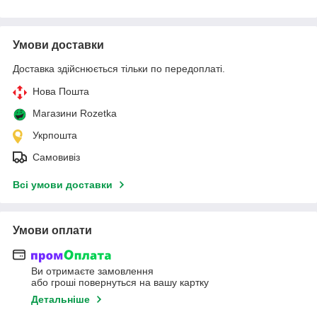
Умови доставки
Доставка здійснюється тільки по передоплаті.
Нова Пошта
Магазини Rozetka
Укрпошта
Самовивіз
Всі умови доставки
Умови оплати
Ви отримаєте замовлення
або гроші повернуться на вашу картку
Детальніше