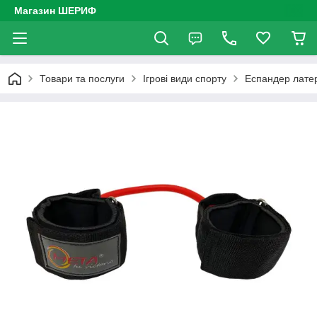
Магазин ШЕРИФ
Товари та послуги
Ігрові види спорту
Еспандер латер