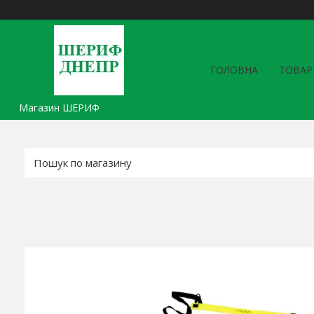
ГОЛОВНА
ТОВАР
Магазин ШЕРИФ