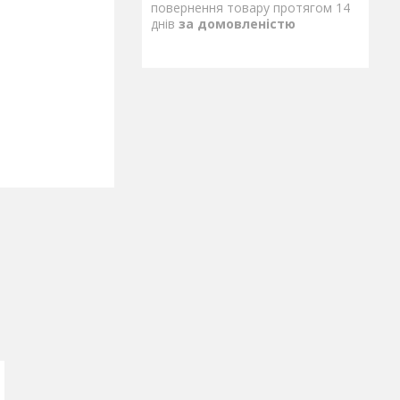
повернення товару протягом 14
днів
за домовленістю