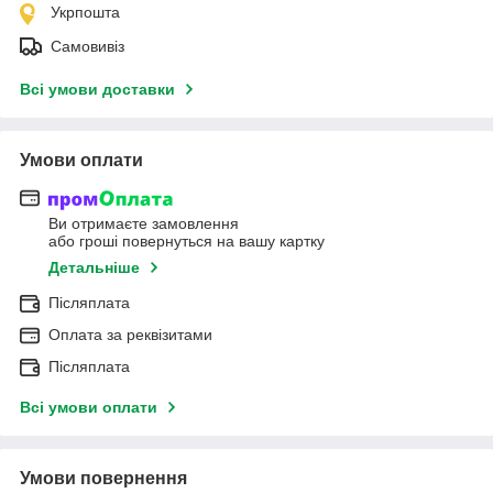
Укрпошта
Самовивіз
Всі умови доставки
Умови оплати
Ви отримаєте замовлення
або гроші повернуться на вашу картку
Детальніше
Післяплата
Оплата за реквізитами
Післяплата
Всі умови оплати
Умови повернення