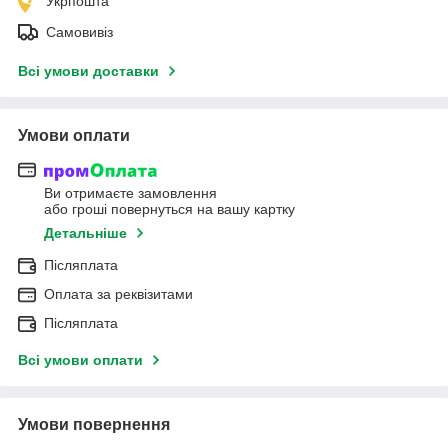
Укрпошта
Самовивіз
Всі умови доставки
Умови оплати
Ви отримаєте замовлення
або гроші повернуться на вашу картку
Детальніше
Післяплата
Оплата за реквізитами
Післяплата
Всі умови оплати
Умови повернення