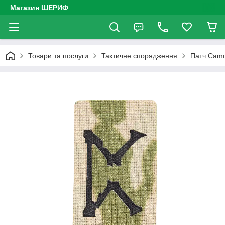
Магазин ШЕРИФ
Товари та послуги
Тактичне спорядження
Патч Camo