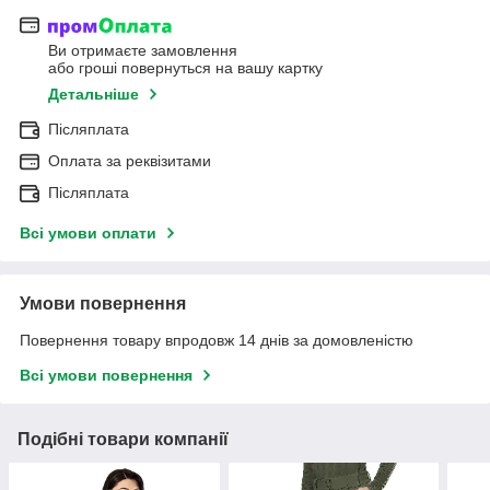
Ви отримаєте замовлення
або гроші повернуться на вашу картку
Детальніше
Післяплата
Оплата за реквізитами
Післяплата
Всі умови оплати
Умови повернення
Повернення товару впродовж 14 днів за домовленістю
Всі умови повернення
Подібні товари компанії