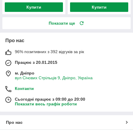
Купити
Купити
Показати ще
Про нас
96% позитивних з 392 відгуків за рік
Працює з 20.01.2015
м. Дніпро
вул Січових Стрільців 9, Дніпро, Україна
Контакти
Сьогодні працює з 09:00 до 20:00
Показати весь графік роботи
Про нас