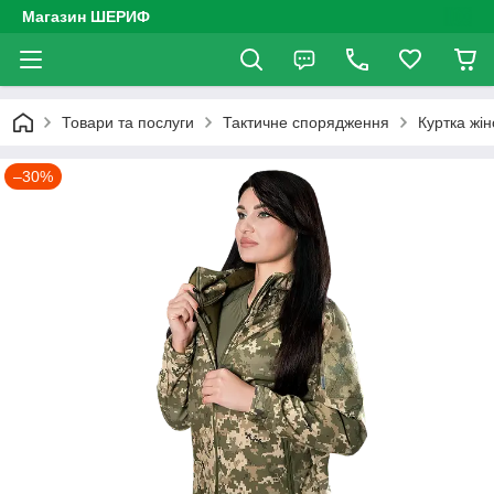
Магазин ШЕРИФ
Товари та послуги
Тактичне спорядження
Куртка жін
–30%