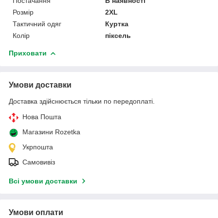
Постачання
В наявності
Розмір
2XL
Тактичний одяг
Куртка
Колір
піксель
Приховати
Умови доставки
Доставка здійснюється тільки по передоплаті.
Нова Пошта
Магазини Rozetka
Укрпошта
Самовивіз
Всі умови доставки
Умови оплати