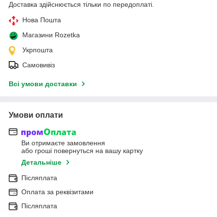
Доставка здійснюється тільки по передоплаті.
Нова Пошта
Магазини Rozetka
Укрпошта
Самовивіз
Всі умови доставки
Умови оплати
Ви отримаєте замовлення
або гроші повернуться на вашу картку
Детальніше
Післяплата
Оплата за реквізитами
Післяплата