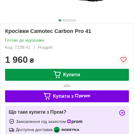
Кросівки Camotec Carbon Pro 41
Готово до відправки
Код: 7238-41
Роздріб
1 960
₴
Купити
або
Купити з
Що таке купити з Пром?
Замовлення під захистом
Доступна доставка