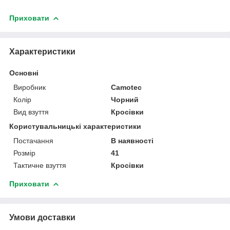
Приховати
Характеристики
Основні
Виробник
Camotec
Колір
Чорний
Вид взуття
Кросівки
Користувальницькі характеристики
Постачання
В наявності
Розмір
41
Тактичне взуття
Кросівки
Приховати
Умови доставки