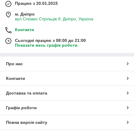
Працює з 20.01.2015
м. Дніпро
вул Січових Стрільців 9, Дніпро, Україна
Контакти
Сьогодні працює з 08:00 до 21:00
Показати весь графік роботи
Про нас
Контакти
Доставка та оплата
Графік роботи
Повна версія сайту