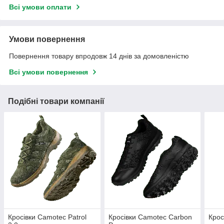
Всі умови оплати
Умови повернення
Повернення товару впродовж 14 днів за домовленістю
Всі умови повернення
Подібні товари компанії
Кросівки Camotec Patrol
Кросівки Camotec Carbon
Крос