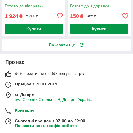
Готово до відправки
Готово до відправки
1 924
150
₴
₴
5 200 ₴
385 ₴
Купити
Купити
Показати ще
Про нас
96% позитивних з 392 відгуків за рік
Працює з 20.01.2015
м. Дніпро
вул Січових Стрільців 9, Дніпро, Україна
Контакти
Сьогодні працює з 07:00 до 22:00
Показати весь графік роботи