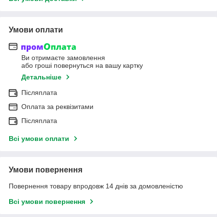
Умови оплати
Ви отримаєте замовлення
або гроші повернуться на вашу картку
Детальніше
Післяплата
Оплата за реквізитами
Післяплата
Всі умови оплати
Умови повернення
Повернення товару впродовж 14 днів за домовленістю
Всі умови повернення