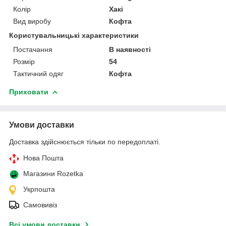
Колір
Хакі
Вид виробу
Кофта
Користувальницькі характеристики
Постачання
В наявності
Розмір
54
Тактичний одяг
Кофта
Приховати
Умови доставки
Доставка здійснюється тільки по передоплаті.
Нова Пошта
Магазини Rozetka
Укрпошта
Самовивіз
Всі умови доставки