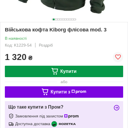
Військова кофта Kiborg флісова mod. 3
В наявності
Код: K1229-54
Роздріб
1 320
₴
Купити
або
Купити з
Що таке купити з Пром?
Замовлення під захистом
Доступна доставка