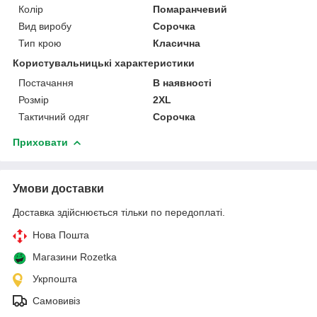
Колір
Помаранчевий
Вид виробу
Сорочка
Тип крою
Класична
Користувальницькі характеристики
Постачання
В наявності
Розмір
2XL
Тактичний одяг
Сорочка
Приховати
Умови доставки
Доставка здійснюється тільки по передоплаті.
Нова Пошта
Магазини Rozetka
Укрпошта
Самовивіз