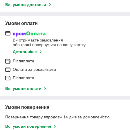
Всі умови доставки
Умови оплати
Ви отримаєте замовлення
або гроші повернуться на вашу картку
Детальніше
Післяплата
Оплата за реквізитами
Післяплата
Всі умови оплати
Умови повернення
Повернення товару впродовж 14 днів за домовленістю
Всі умови повернення