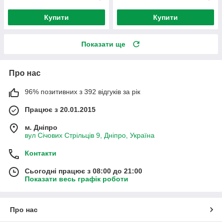
Купити
Купити
Показати ще
Про нас
96% позитивних з 392 відгуків за рік
Працює з 20.01.2015
м. Дніпро
вул Січових Стрільців 9, Дніпро, Україна
Контакти
Сьогодні працює з 08:00 до 21:00
Показати весь графік роботи
Про нас