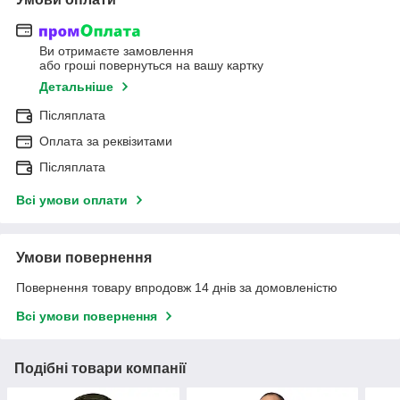
Ви отримаєте замовлення
або гроші повернуться на вашу картку
Детальніше
Післяплата
Оплата за реквізитами
Післяплата
Всі умови оплати
Умови повернення
Повернення товару впродовж 14 днів за домовленістю
Всі умови повернення
Подібні товари компанії