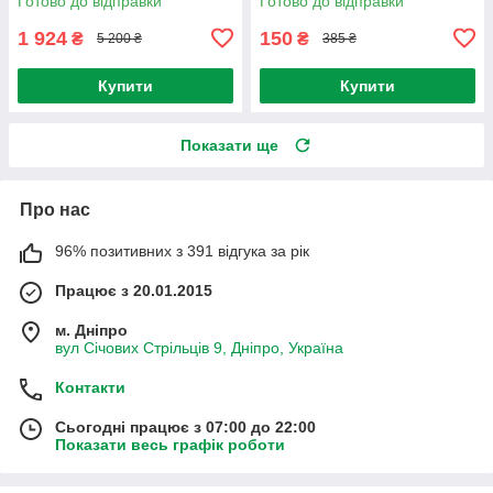
Готово до відправки
Готово до відправки
1 924
150
₴
₴
5 200 ₴
385 ₴
Купити
Купити
Показати ще
Про нас
96% позитивних з 391 відгука за рік
Працює з 20.01.2015
м. Дніпро
вул Січових Стрільців 9, Дніпро, Україна
Контакти
Сьогодні працює з 07:00 до 22:00
Показати весь графік роботи