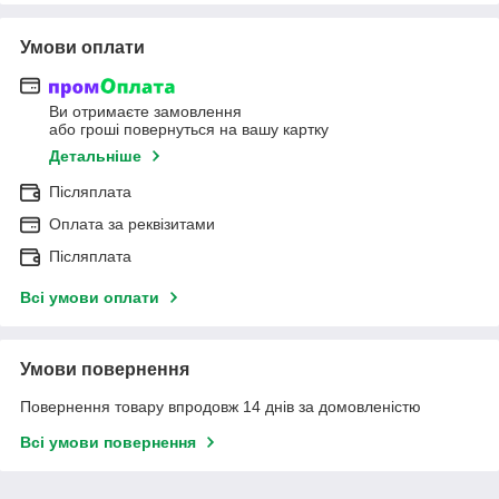
Умови оплати
Ви отримаєте замовлення
або гроші повернуться на вашу картку
Детальніше
Післяплата
Оплата за реквізитами
Післяплата
Всі умови оплати
Умови повернення
Повернення товару впродовж 14 днів за домовленістю
Всі умови повернення