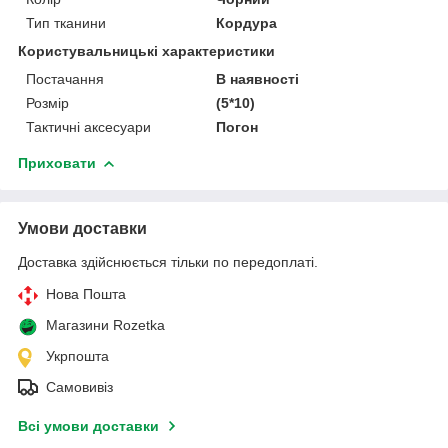
Тип тканини
Кордура
Користувальницькі характеристики
Постачання
В наявності
Розмір
(5*10)
Тактичні аксесуари
Погон
Приховати
Умови доставки
Доставка здійснюється тільки по передоплаті.
Нова Пошта
Магазини Rozetka
Укрпошта
Самовивіз
Всі умови доставки