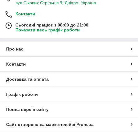
вул Січових Стрільців 9, Дніпро, Україна
Контакти
Сьогодні працює з 08:00 до 21:00
Показати весь графік роботи
Про нас
Контакти
Доставка та оплата
Графік роботи
Повна версія сайту
Сайт створено на маркетплейсі
Prom.ua