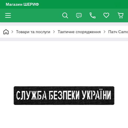
Магазин ШЕРИФ
Товари та послуги
Тактичне спорядження
Патч Camo