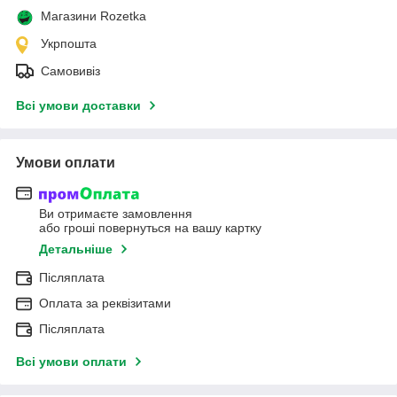
Магазини Rozetka
Укрпошта
Самовивіз
Всі умови доставки
Умови оплати
Ви отримаєте замовлення
або гроші повернуться на вашу картку
Детальніше
Післяплата
Оплата за реквізитами
Післяплата
Всі умови оплати