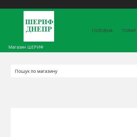
ГОЛОВНА
ТОВАР
Магазин ШЕРИФ