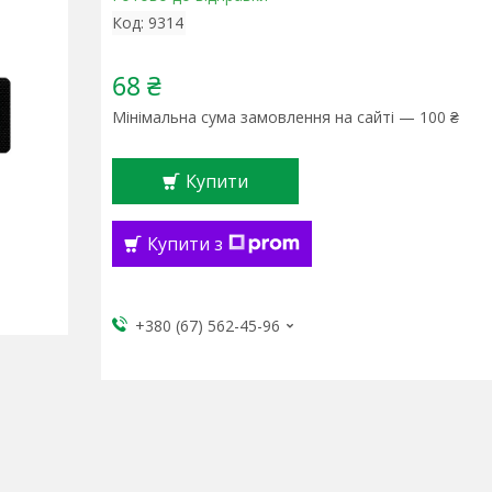
Код:
9314
68 ₴
Мінімальна сума замовлення на сайті — 100 ₴
Купити
Купити з
+380 (67) 562-45-96