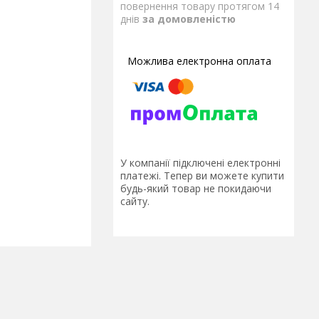
повернення товару протягом 14
днів
за домовленістю
У компанії підключені електронні
платежі. Тепер ви можете купити
будь-який товар не покидаючи
сайту.