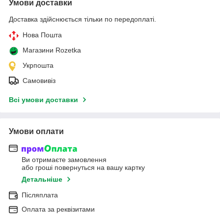
Умови доставки
Доставка здійснюється тільки по передоплаті.
Нова Пошта
Магазини Rozetka
Укрпошта
Самовивіз
Всі умови доставки
Умови оплати
Ви отримаєте замовлення
або гроші повернуться на вашу картку
Детальніше
Післяплата
Оплата за реквізитами