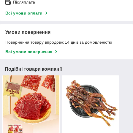
Післяплата
Всі умови оплати
Умови повернення
Повернення товару впродовж 14 днів за домовленістю
Всі умови повернення
Подібні товари компанії