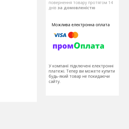
повернення товару протягом 14
днів
за домовленістю
У компанії підключені електронні
платежі. Тепер ви можете купити
будь-який товар не покидаючи
сайту.