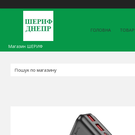
ГОЛОВНА
ТОВАР
Магазин ШЕРИФ